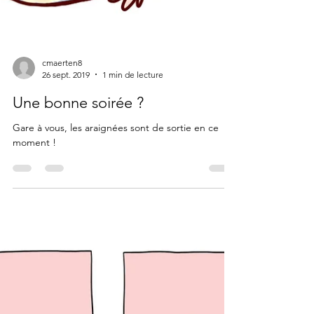
cmaerten8
26 sept. 2019
1 min de lecture
Une bonne soirée ?
Gare à vous, les araignées sont de sortie en ce
moment !