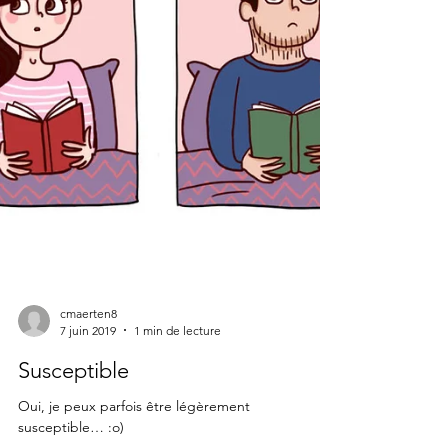
cmaerten8