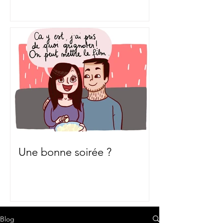
Une bonne soirée ?
Blog