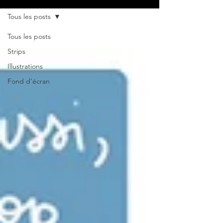
Tous les posts
Tous les posts
Strips
Illustrations
Fond d'écran