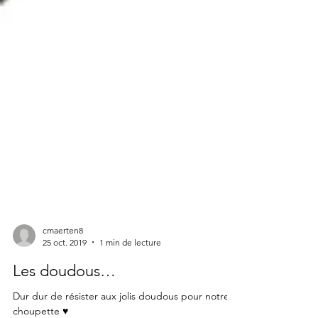
cmaerten8
25 oct. 2019
1 min de lecture
Les doudous…