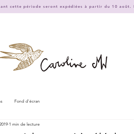
nt cette période seront expédiées à partir du 10 août. 
ns
Fond d'écran
 2019
1 min de lecture