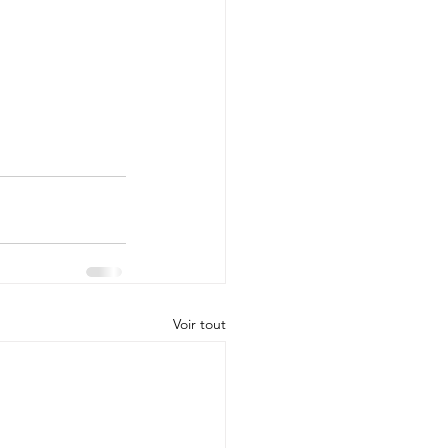
Voir tout