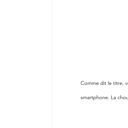
Comme dit le titre, 
smartphone. La choue