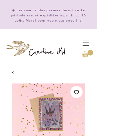
☀️ Les commandes passées durant cette
période seront expédiées à partir du 10
août. Merci pour votre patience ! 🌷