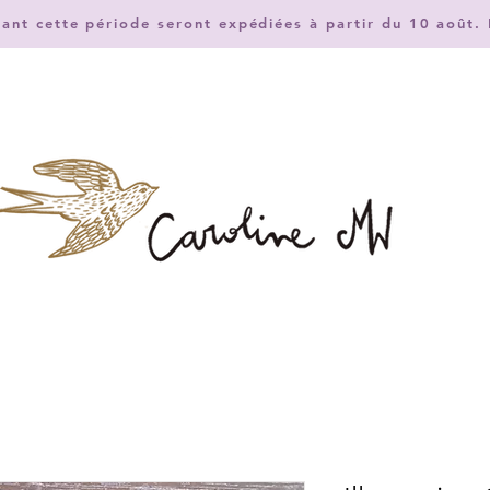
nt cette période seront expédiées à partir du 10 août. 