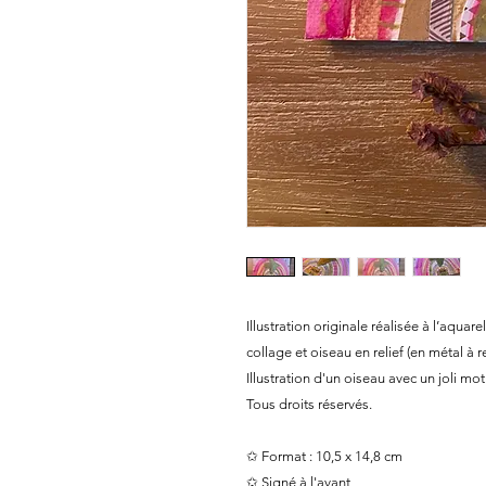
Illustration originale réalisée à l’aqua
collage et oiseau en relief (en métal à 
Illustration d'un oiseau avec un joli mo
Tous droits réservés.
✩ Format : 10,5 x 14,8 cm
✩ Signé à l'avant