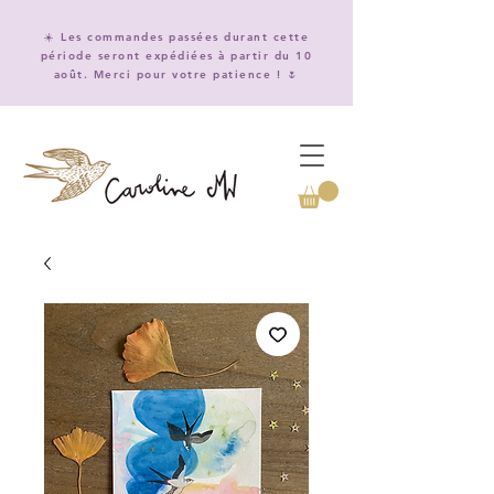
☀️ Les commandes passées durant cette
période seront expédiées à partir du 10
août. Merci pour votre patience ! 🌷