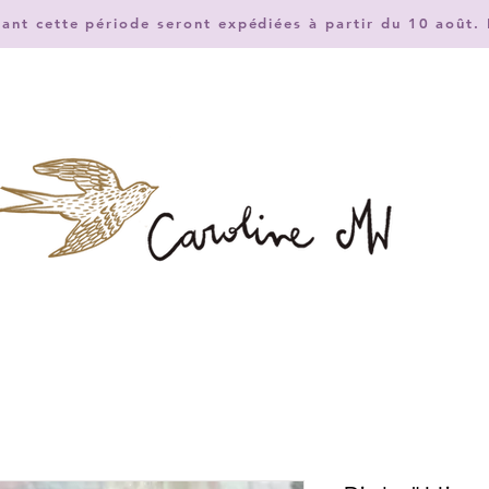
nt cette période seront expédiées à partir du 10 août. 