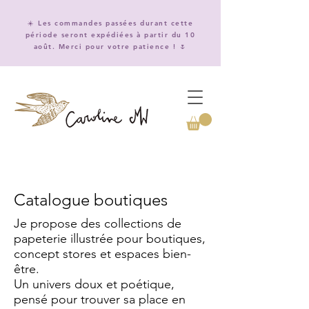
☀️ Les commandes passées durant cette
période seront expédiées à partir du 10
août. Merci pour votre patience ! 🌷
Catalogue boutiques
Je propose des collections de
papeterie illustrée pour boutiques,
concept stores et espaces bien-
être.
Un univers doux et poétique,
pensé pour trouver sa place en