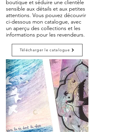
boutique et séduire une clientèle
sensible aux détails et aux petites
attentions. Vous pouvez découvrir
ci-dessous mon catalogue, avec
un aperçu des collections et les
informations pour les revendeurs.
Télécharger le catalogue