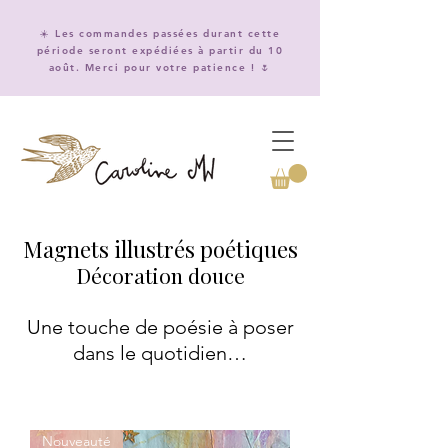
☀️ Les commandes passées durant cette
période seront expédiées à partir du 10
août. Merci pour votre patience ! 🌷
Magnets illustrés poétiques
Décoration douce
Une touche de poésie à poser
dans le quotidien…
Nouveauté