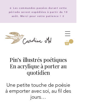
☀️ Les commandes passées durant cette
période seront expédiées à partir du 10
août. Merci pour votre patience ! 🌷
Pin’s illustrés poétiques
En acrylique à porter au
quotidien
Une petite touche de poésie
à emporter avec soi, au fil des
jours…